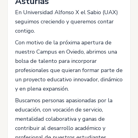
Asturias
En Universidad Alfonso X el Sabio (UAX)
seguimos creciendo y queremos contar
contigo.
Con motivo de la próxima apertura de
nuestro Campus en Oviedo, abrimos una
bolsa de talento para incorporar
profesionales que quieran formar parte de
un proyecto educativo innovador, dinámico
y en plena expansión.
Buscamos personas apasionadas por la
educación, con vocación de servicio,
mentalidad colaborativa y ganas de
contribuir al desarrollo académico y
profesional de nuestros estudiantes.