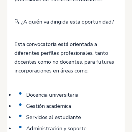
🔍 ¿A quién va dirigida esta oportunidad?
Esta convocatoria está orientada a
diferentes perfiles profesionales, tanto
docentes como no docentes, para futuras
incorporaciones en áreas como:
Docencia universitaria
Gestión académica
Servicios al estudiante
Administración y soporte