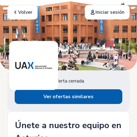
Volver
Iniciar sesión
Oferta cerrada
Ver ofertas similares
Únete a nuestro equipo en