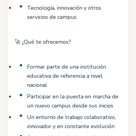
Tecnología, innovación y otros
servicios de campus
🚀 ¿Qué te ofrecemos?
Formar parte de una institución
educativa de referencia a nivel
nacional
Participar en la puesta en marcha de
un nuevo campus desde sus inicios
Un entorno de trabajo colaborativo,
innovador y en constante evolución