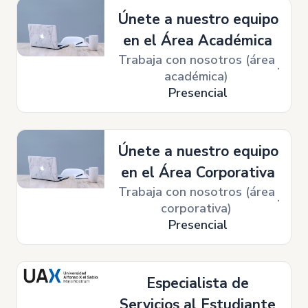
Únete a nuestro equipo
en el Área Académica
Trabaja con nosotros (área
académica)
Presencial
Únete a nuestro equipo
en el Área Corporativa
Trabaja con nosotros (área
corporativa)
Presencial
Especialista de
Servicios al Estudiante