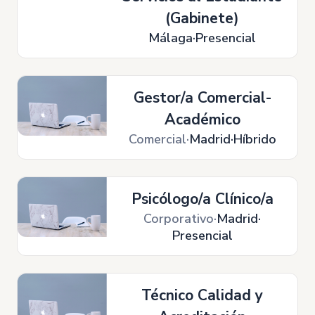
(Gabinete)
Málaga
Presencial
Gestor/a Comercial-
Académico
Comercial
Madrid
Híbrido
Psicólogo/a Clínico/a
Corporativo
Madrid
Presencial
Técnico Calidad y