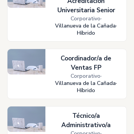
Acreditación
Universitaria Senior
Corporativo
Villanueva de la Cañada
Híbrido
Coordinador/a de
Ventas FP
Corporativo
Villanueva de la Cañada
Híbrido
Técnico/a
Administrativo/a
Corporativo