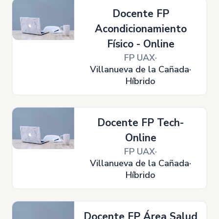
Docente FP
Acondicionamiento
Físico - Online
FP UAX
Villanueva de la Cañada
Híbrido
Docente FP Tech-
Online
FP UAX
Villanueva de la Cañada
Híbrido
Docente FP Área Salud