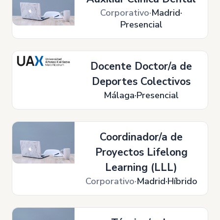
Corporativo
Madrid
Presencial
Docente Doctor/a de
Deportes Colectivos
Málaga
Presencial
Coordinador/a de
Proyectos Lifelong
Learning (LLL)
Corporativo
Madrid
Híbrido