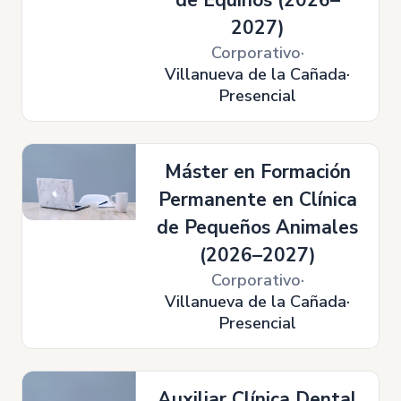
de Equinos (2026–
2027)
Corporativo
Villanueva de la Cañada
Presencial
Máster en Formación
Permanente en Clínica
de Pequeños Animales
(2026–2027)
Corporativo
Villanueva de la Cañada
Presencial
Auxiliar Clínica Dental