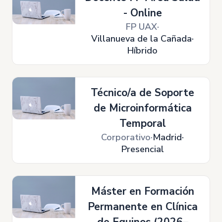
- Online
FP UAX
Villanueva de la Cañada
Híbrido
Técnico/a de Soporte
de Microinformática
Temporal
Corporativo
Madrid
Presencial
Máster en Formación
Permanente en Clínica