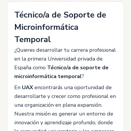
Técnico/a de Soporte de
Microinformática
Temporal
¿Quieres desarrollar tu carrera profesional
en la primera Universidad privada de
España como
Técnico/a de soporte de
microinformática temporal
?
En
UAX
encontrarás una oportunidad de
desarrollarte y crecer como profesional en
una organización en plena expansión.
Nuestra misión es generar un entorno de
innovación y aprendizaje profundo, donde