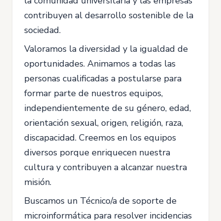
la comunidad universitaria y las empresas
contribuyen al desarrollo sostenible de la
sociedad.
Valoramos la diversidad y la igualdad de
oportunidades. Animamos a todas las
personas cualificadas a postularse para
formar parte de nuestros equipos,
independientemente de su género, edad,
orientación sexual, origen, religión, raza,
discapacidad. Creemos en los equipos
diversos porque enriquecen nuestra
cultura y contribuyen a alcanzar nuestra
misión.
Buscamos un Técnico/a de soporte de
microinformática para resolver incidencias