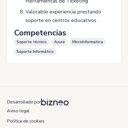
Herramientas de Ticketing
Valorable experiencia prestando
soporte en centros educativos
Competencias
Soporte técnico
Azure
Microinformatica
Soporte Informático
Desarrollado por
Aviso legal
Política de cookies