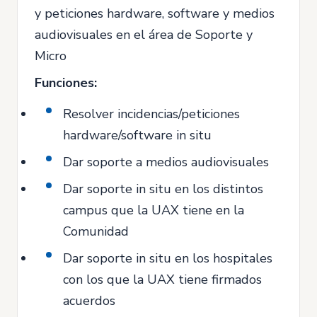
y peticiones hardware, software y medios
audiovisuales en el área de Soporte y
Micro
Funciones:
Resolver incidencias/peticiones
hardware/software in situ
Dar soporte a medios audiovisuales
Dar soporte in situ en los distintos
campus que la UAX tiene en la
Comunidad
Dar soporte in situ en los hospitales
con los que la UAX tiene firmados
acuerdos