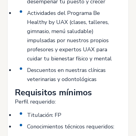
desempeñar tu puesto y crecer
Actividades del Programa Be
Healthy by UAX (clases, talleres,
gimnasio, menú saludable)
impulsadas por nuestros propios
profesores y expertos UAX para
cuidar tu bienestar físico y mental
Descuentos en nuestras clínicas
veterinarias y odontológicas
Requisitos mínimos
Perfil requerido:
Titulación: FP
Conocimientos técnicos requeridos: