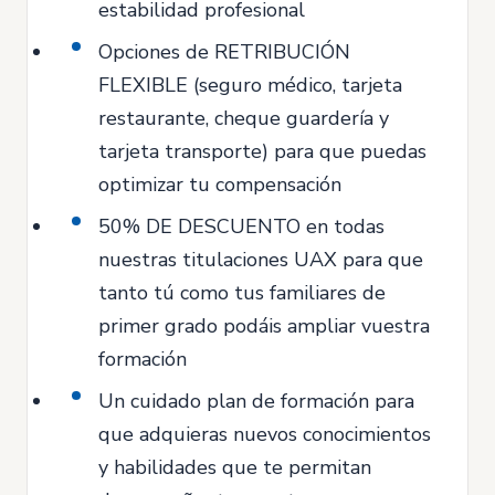
estabilidad profesional
Opciones de RETRIBUCIÓN
FLEXIBLE (seguro médico, tarjeta
restaurante, cheque guardería y
tarjeta transporte) para que puedas
optimizar tu compensación
50% DE DESCUENTO en todas
nuestras titulaciones UAX para que
tanto tú como tus familiares de
primer grado podáis ampliar vuestra
formación
Un cuidado plan de formación para
que adquieras nuevos conocimientos
y habilidades que te permitan