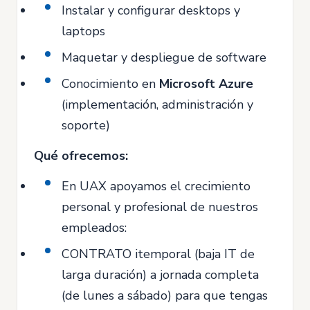
Instalar y configurar desktops y
laptops
Maquetar y despliegue de software
Conocimiento en
Microsoft Azure
(implementación, administración y
soporte)
Qué ofrecemos:
En UAX apoyamos el crecimiento
personal y profesional de nuestros
empleados:
CONTRATO itemporal (baja IT de
larga duración) a jornada completa
(de lunes a sábado) para que tengas