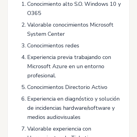
Conocimiento alto S.O. Windows 10 y
O365
Valorable conocimientos Microsoft
System Center
Conocimientos redes
Experiencia previa trabajando con
Microsoft Azure en un entorno
profesional.
Conocimientos Directorio Activo
Experiencia en diagnóstico y solución
de incidencias hardware/software y
medios audiovisuales
Valorable experiencia con