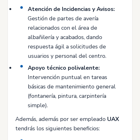
Atención de Incidencias y Avisos:
Gestión de partes de avería
relacionados con el área de
albañilería y acabados, dando
respuesta ágil a solicitudes de
usuarios y personal del centro.
Apoyo técnico polivalente:
Intervención puntual en tareas
básicas de mantenimiento general
(fontanería, pintura, carpintería
simple).
Además, además por ser empleado
UAX
tendrás los siguientes beneficios: