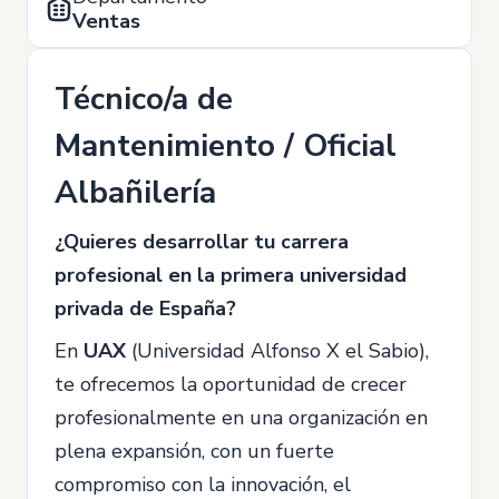
Ventas
Técnico/a de
Mantenimiento / Oficial
Albañilería
¿Quieres desarrollar tu carrera
profesional en la primera universidad
privada de España?
En
UAX
(Universidad Alfonso X el Sabio),
te ofrecemos la oportunidad de crecer
profesionalmente en una organización en
plena expansión, con un fuerte
compromiso con la innovación, el