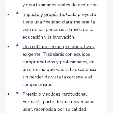
y oportunidades reales de evolución.
Impacto y propósito:
Cada proyecto
tiene una finalidad clara: mejorar la
vida de las personas a través de la
educación y la innovación.
Una cultura cercana, colaborativa y
exigente:
Trabajarás con equipos
comprometidos y profesionales, en
un entorno que valora la excelencia
sin perder de vista la cercanía y el
compañerismo.
Prestigio y solidez institucional:
Formarás parte de una universidad
líder, reconocida por su calidad