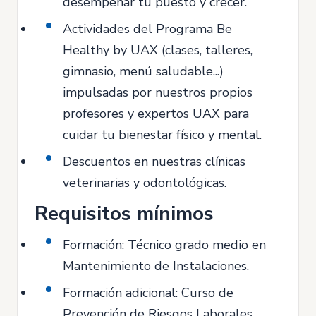
desempeñar tu puesto y crecer.
Actividades del Programa Be
Healthy by UAX (clases, talleres,
gimnasio, menú saludable...)
impulsadas por nuestros propios
profesores y expertos UAX para
cuidar tu bienestar físico y mental.
Descuentos en nuestras clínicas
veterinarias y odontológicas.
Requisitos mínimos
Formación: Técnico grado medio en
Mantenimiento de Instalaciones.
Formación adicional: Curso de
Prevención de Riesgos Laborales