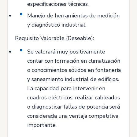
especificaciones técnicas.
Manejo de herramientas de medición
y diagnóstico industrial.
Requisito Valorable (Deseable):
Se valorará muy positivamente
contar con formación en climatización
o conocimientos sólidos en fontanería
y saneamiento industrial de edificios.
La capacidad para intervenir en
cuadros eléctricos, realizar cableados
o diagnosticar fallas de potencia será
considerada una ventaja competitiva
importante.