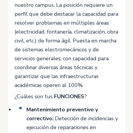
nuestro campus. La posición requiere un
perfil que debe destacar la capacidad para
resolver problemas en múltiples áreas
(electricidad, fontanería, climatización, obra
civil, etc.) de forma ágil. Puesta en marcha
de sistemas electromecánicos y de
servicios generales, con capacidad para
coordinar diversas áreas técnicas y
garantizar que las infraestructuras
académicas operen al 100%.
¿Cuáles son tus
FUNCIONES
?
Mantenimiento preventivo y
correctivo:
Detección de incidencias y
ejecución de reparaciones en