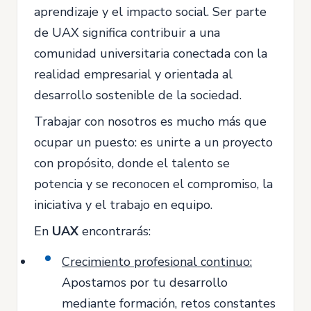
aprendizaje y el impacto social. Ser parte
de UAX significa contribuir a una
comunidad universitaria conectada con la
realidad empresarial y orientada al
desarrollo sostenible de la sociedad.
Trabajar con nosotros es mucho más que
ocupar un puesto: es unirte a un proyecto
con propósito, donde el talento se
potencia y se reconocen el compromiso, la
iniciativa y el trabajo en equipo.
En
UAX
encontrarás:
Crecimiento profesional continuo:
Apostamos por tu desarrollo
mediante formación, retos constantes