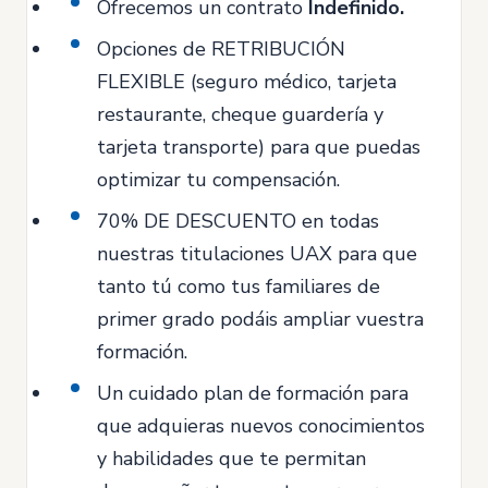
Ofrecemos un contrato
Indefinido.
Opciones de RETRIBUCIÓN
FLEXIBLE (seguro médico, tarjeta
restaurante, cheque guardería y
tarjeta transporte) para que puedas
optimizar tu compensación.
70% DE DESCUENTO en todas
nuestras titulaciones UAX para que
tanto tú como tus familiares de
primer grado podáis ampliar vuestra
formación.
Un cuidado plan de formación para
que adquieras nuevos conocimientos
y habilidades que te permitan