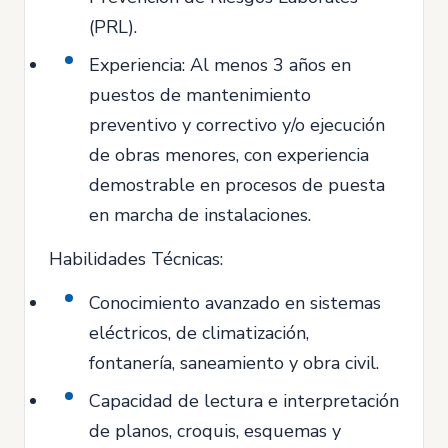
(PRL).
Experiencia: Al menos 3 años en
puestos de mantenimiento
preventivo y correctivo y/o ejecución
de obras menores, con experiencia
demostrable en procesos de puesta
en marcha de instalaciones.
Habilidades Técnicas:
Conocimiento avanzado en sistemas
eléctricos, de climatización,
fontanería, saneamiento y obra civil.
Capacidad de lectura e interpretación
de planos, croquis, esquemas y