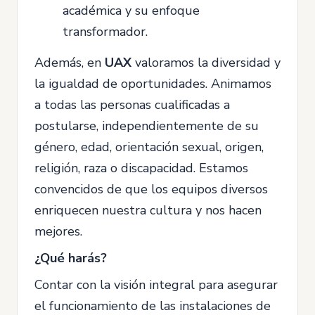
académica y su enfoque
transformador.
Además, en
UAX
valoramos la diversidad y
la igualdad de oportunidades. Animamos
a todas las personas cualificadas a
postularse, independientemente de su
género, edad, orientación sexual, origen,
religión, raza o discapacidad. Estamos
convencidos de que los equipos diversos
enriquecen nuestra cultura y nos hacen
mejores.
¿Qué harás?
Contar con la visión integral para asegurar
el funcionamiento de las instalaciones de