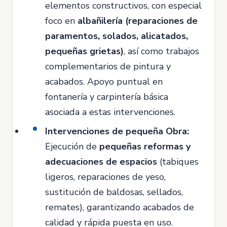
elementos constructivos, con especial
foco en
albañilería (reparaciones de
paramentos, solados, alicatados,
pequeñas grietas)
, así como trabajos
complementarios de pintura y
acabados. Apoyo puntual en
fontanería y carpintería básica
asociada a estas intervenciones.
Intervenciones de pequeña Obra:
Ejecución de
pequeñas reformas y
adecuaciones de espacios
(tabiques
ligeros, reparaciones de yeso,
sustitución de baldosas, sellados,
remates), garantizando acabados de
calidad y rápida puesta en uso.