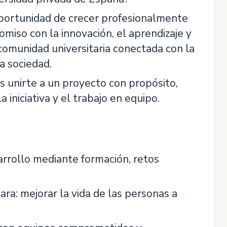
oportunidad de crecer profesionalmente
miso con la innovación, el aprendizaje y
 comunidad universitaria conectada con la
a sociedad.
 unirte a un proyecto con propósito,
iniciativa y el trabajo en equipo.
rrollo mediante formación, retos
ara: mejorar la vida de las personas a