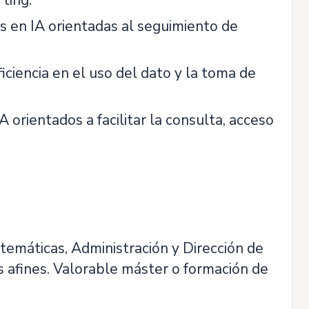
ting.
s en IA orientadas al seguimiento de
ficiencia en el uso del dato y la toma de
 orientados a facilitar la consulta, acceso
atemáticas, Administración y Dirección de
as afines. Valorable máster o formación de