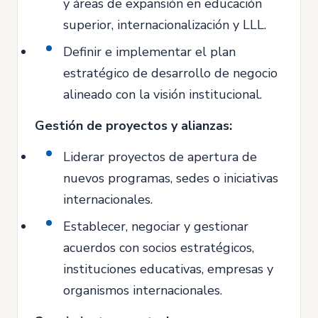
y áreas de expansión en educación
superior, internacionalización y LLL.
Definir e implementar el plan
estratégico de desarrollo de negocio
alineado con la visión institucional.
Gestión de proyectos y alianzas:
Liderar proyectos de apertura de
nuevos programas, sedes o iniciativas
internacionales.
Establecer, negociar y gestionar
acuerdos con socios estratégicos,
instituciones educativas, empresas y
organismos internacionales.