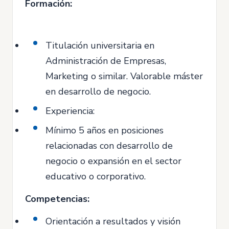
Formación:
Titulación universitaria en
Administración de Empresas,
Marketing o similar. Valorable máster
en desarrollo de negocio.
Experiencia:
Mínimo 5 años en posiciones
relacionadas con desarrollo de
negocio o expansión en el sector
educativo o corporativo.
Competencias:
Orientación a resultados y visión