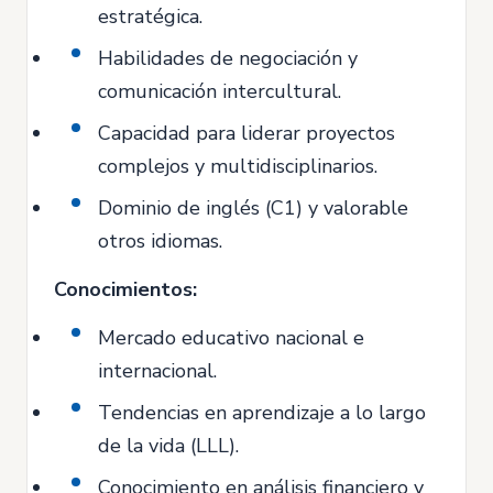
estratégica.
Habilidades de negociación y
comunicación intercultural.
Capacidad para liderar proyectos
complejos y multidisciplinarios.
Dominio de inglés (C1) y valorable
otros idiomas.
Conocimientos:
Mercado educativo nacional e
internacional.
Tendencias en aprendizaje a lo largo
de la vida (LLL).
Conocimiento en análisis financiero y