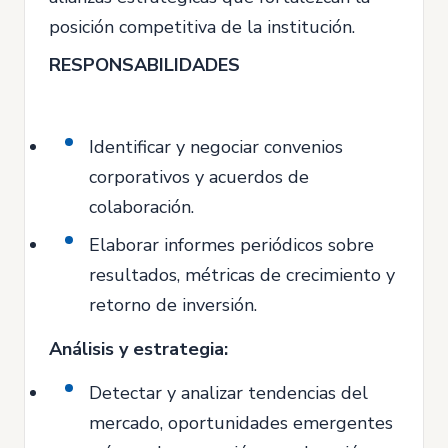
posición competitiva de la institución.
RESPONSABILIDADES
Identificar y negociar convenios
corporativos y acuerdos de
colaboración.
Elaborar informes periódicos sobre
resultados, métricas de crecimiento y
retorno de inversión.
Análisis y estrategia:
Detectar y analizar tendencias del
mercado, oportunidades emergentes