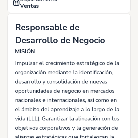
Ventas
Responsable de
Desarrollo de Negocio
MISIÓN
Impulsar el crecimiento estratégico de la
organización mediante la identificación,
desarrollo y consolidación de nuevas
oportunidades de negocio en mercados
nacionales e internacionales, así como en
el ámbito del aprendizaje a lo largo de la
vida (LLL). Garantizar la alineación con los
objetivos corporativos y la generación de
alianzas estratégicas que fortalezcan la