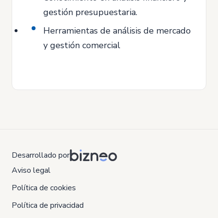
gestión presupuestaria.
Herramientas de análisis de mercado
y gestión comercial
Desarrollado por
Aviso legal
Política de cookies
Política de privacidad