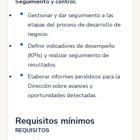
Seguimiento y control:
Gestionar y dar seguimiento a las
etapas del proceso de desarrollo de
negocio.
Definir indicadores de desempeño
(KPIs) y realizar seguimiento de
resultados.
Elaborar informes periódicos para la
Dirección sobre avances y
oportunidades detectadas.
Requisitos mínimos
REQUISITOS