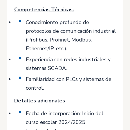
Competencias Técnicas:
Conocimiento profundo de
protocolos de comunicación industrial
(Profibus, Profinet, Modbus,
Ethernet/IP, etc.).
Experiencia con redes industriales y
sistemas SCADA.
Familiaridad con PLCs y sistemas de
control.
Detalles adicionales
Fecha de incorporación: Inicio del
curso escolar 2024/2025