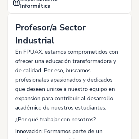
Informática
Profesor/a Sector
Industrial
En FPUAX, estamos comprometidos con
ofrecer una educación transformadora y
de calidad. Por eso, buscamos
profesionales apasionados y dedicados
que deseen unirse a nuestro equipo en
expansión para contribuir al desarrollo
académico de nuestros estudiantes.
¿Por qué trabajar con nosotros?
Innovación: Formamos parte de un