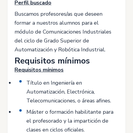
Perfil buscado
Buscamos profesores/as que deseen
formar a nuestros alumnos para el
módulo de Comunicaciones Industriales
del ciclo de Grado Superior de
Automatización y Robótica Industrial.
Requisitos mínimos
Requisitos mínimos
Título en Ingeniería en
Automatización, Electrónica,
Telecomunicaciones, o áreas afines.
Máster o formación habilitante para
el profesorado y la impartición de
clases en ciclos oficiales.