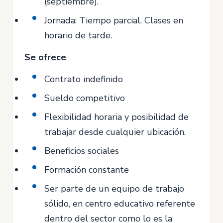
(septiembre).
Jornada: Tiempo parcial. Clases en
horario de tarde.
Se ofrece
Contrato indefinido
Sueldo competitivo
Flexibilidad horaria y posibilidad de
trabajar desde cualquier ubicación.
Beneficios sociales
Formación constante
Ser parte de un equipo de trabajo
sólido, en centro educativo referente
dentro del sector como lo es la