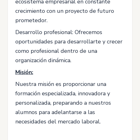
ecosistema empresarial en constante
crecimiento con un proyecto de futuro
prometedor.
Desarrollo profesional: Ofrecemos
oportunidades para desarrollarte y crecer
como profesional dentro de una
organización dinámica.
Misión:
Nuestra misión es proporcionar una
formación especializada, innovadora y
personalizada, preparando a nuestros
alumnos para adelantarse a las
necesidades del mercado laboral.