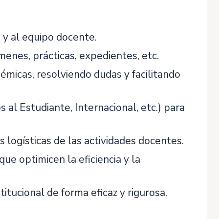
d y al equipo docente.
enes, prácticas, expedientes, etc.
émicas, resolviendo dudas y facilitando
 al Estudiante, Internacional, etc.) para
s logísticas de las actividades docentes.
ue optimicen la eficiencia y la
itucional de forma eficaz y rigurosa.