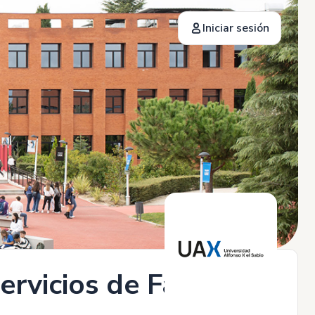
Iniciar sesión
ervicios de Facultad