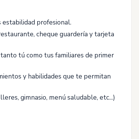
estabilidad profesional.
restaurante, cheque guardería y tarjeta
tanto tú como tus familiares de primer
ientos y habilidades que te permitan
alleres, gimnasio, menú saludable, etc...)