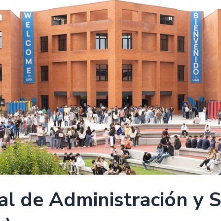
l de Administración y S