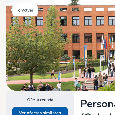
Volver
Oferta cerrada
Persona
Ver ofertas similares