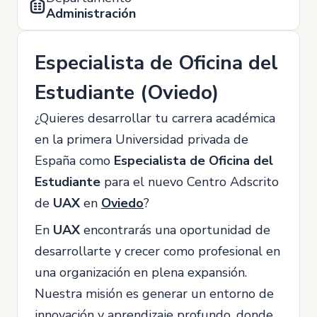
Administración
Especialista de Oficina del
Estudiante (Oviedo)
¿Quieres desarrollar tu carrera académica
en la primera Universidad privada de
España como
Especialista de Oficina del
Estudiante
para el nuevo Centro Adscrito
de
UAX
en
Oviedo
?
En
UAX
encontrarás una oportunidad de
desarrollarte y crecer como profesional en
una organización en plena expansión.
Nuestra misión es generar un entorno de
innovación y aprendizaje profundo, donde