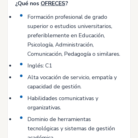
¿Qué nos
OFRECES
?
Formación profesional de grado
superior o estudios universitarios,
preferiblemente en Educación,
Psicología, Administración,
Comunicación, Pedagogía o similares.
Inglés: C1
Alta vocación de servicio, empatía y
capacidad de gestión.
Habilidades comunicativas y
organizativas.
Dominio de herramientas
tecnológicas y sistemas de gestión
académica.