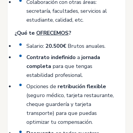
Colaboración con otras áreas:
secretaría, facultades, servicios al
estudiante, calidad, etc.
¿Qué te
OFRECEMOS
?
Salario:
20.500€
Brutos anuales.
Contrato indefinido
a
jornada
completa
para que tengas
estabilidad profesional.
Opciones de
retribución flexible
(seguro médico, tarjeta restaurante,
cheque guardería y tarjeta
transporte) para que puedas
optimizar tu compensación.