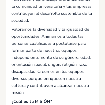
la comunidad universitaria y las empresas
contribuyen al desarrollo sostenible de la
sociedad.
Valoramos la diversidad y la igualdad de
oportunidades. Animamos a todas las
personas cualificadas a postularse para
formar parte de nuestros equipos,
independientemente de su género, edad,
orientación sexual, origen, religión, raza,
discapacidad. Creemos en los equipos
diversos porque enriquecen nuestra
cultura y contribuyen a alcanzar nuestra
misión.
¿Cuál es tu
MISIÓN
?