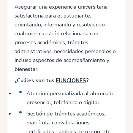
Asegurar una experiencia universitaria
satisfactoria para el estudiante,
orientando, informando y resolviendo
cualquier cuestión relacionada con
procesos académicos, trámites
administrativos, necesidades personales o
incluso aspectos de acompañamiento y
bienestar.
¿Cuáles son tus
FUNCIONES
?
Atención personalizada al alumnado:
presencial, telefónica o digital.
Gestión de trámites académicos:
matrícula, convalidaciones,
certificados, cambios de grupo, etc.