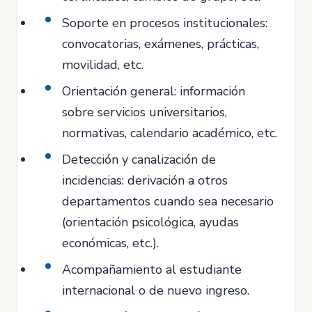
Soporte en procesos institucionales:
convocatorias, exámenes, prácticas,
movilidad, etc.
Orientación general: información
sobre servicios universitarios,
normativas, calendario académico, etc.
Detección y canalización de
incidencias: derivación a otros
departamentos cuando sea necesario
(orientación psicológica, ayudas
económicas, etc.).
Acompañamiento al estudiante
internacional o de nuevo ingreso.