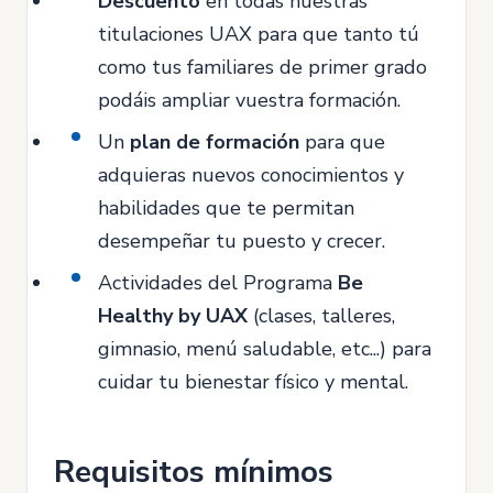
Descuento
en todas nuestras
titulaciones UAX para que tanto tú
como tus familiares de primer grado
podáis ampliar vuestra formación.
Un
plan de formación
para que
adquieras nuevos conocimientos y
habilidades que te permitan
desempeñar tu puesto y crecer.
Actividades del Programa
Be
Healthy by UAX
(clases, talleres,
gimnasio, menú saludable, etc...) para
cuidar tu bienestar físico y mental.
Requisitos mínimos