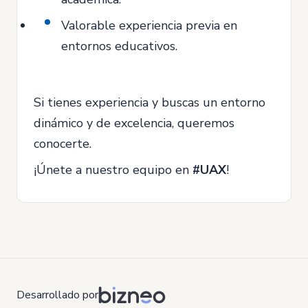
Valorable experiencia previa en
entornos educativos.
Si tienes experiencia y buscas un entorno
dinámico y de excelencia, queremos
conocerte.
¡Únete a nuestro equipo en
#UAX
!
Desarrollado por