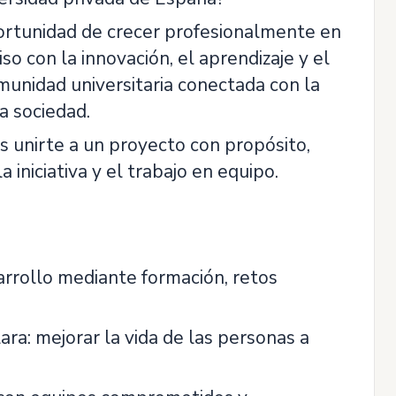
portunidad de crecer profesionalmente en
o con la innovación, el aprendizaje y el
omunidad universitaria conectada con la
a sociedad.
 unirte a un proyecto con propósito,
iniciativa y el trabajo en equipo.
rrollo mediante formación, retos
ara: mejorar la vida de las personas a