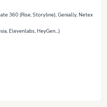
ate 360 (Rise, Storyline), Genially, Netex
sia, Elevenlabs, HeyGen...)