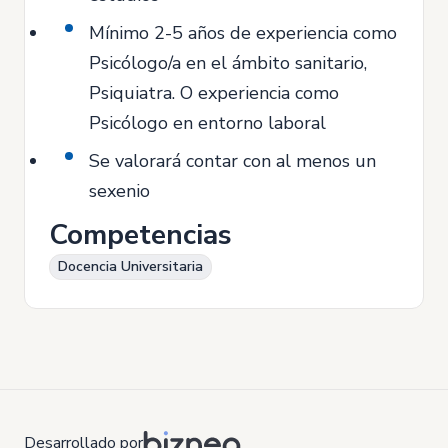
Mínimo 2-5 años de experiencia como
Psicólogo/a en el ámbito sanitario,
Psiquiatra. O experiencia como
Psicólogo en entorno laboral
Se valorará contar con al menos un
sexenio
Competencias
Docencia Universitaria
Desarrollado por