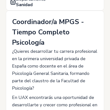
Sanidad
Coordinador/a MPGS -
Tiempo Completo
Psicología
¿Quieres desarrollar tu carrera profesional
en la primera universidad privada de
España como docente en el área de
Psicología General Sanitaria, formando
parte del claustro de la Facultad de
Psicología?
En UAX encontrarás una oportunidad de
desarrollarte y crecer como profesional en