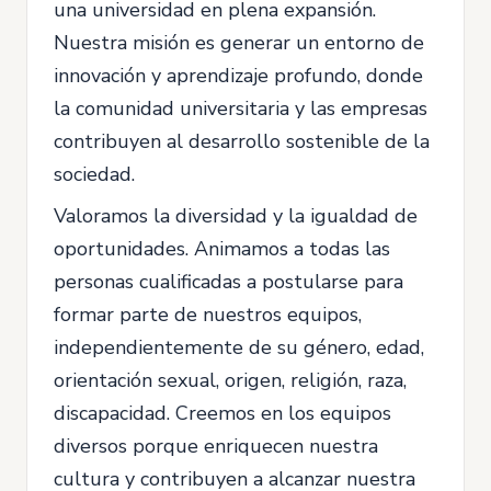
una universidad en plena expansión.
Nuestra misión es generar un entorno de
innovación y aprendizaje profundo, donde
la comunidad universitaria y las empresas
contribuyen al desarrollo sostenible de la
sociedad.
Valoramos la diversidad y la igualdad de
oportunidades. Animamos a todas las
personas cualificadas a postularse para
formar parte de nuestros equipos,
independientemente de su género, edad,
orientación sexual, origen, religión, raza,
discapacidad. Creemos en los equipos
diversos porque enriquecen nuestra
cultura y contribuyen a alcanzar nuestra