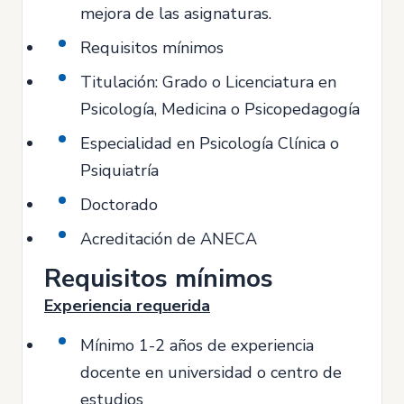
mejora de las asignaturas.
Requisitos mínimos
Titulación: Grado o Licenciatura en
Psicología, Medicina o Psicopedagogía
Especialidad en Psicología Clínica o
Psiquiatría
Doctorado
Acreditación de ANECA
Requisitos mínimos
Experiencia requerida
Mínimo 1-2 años de experiencia
docente en universidad o centro de
estudios