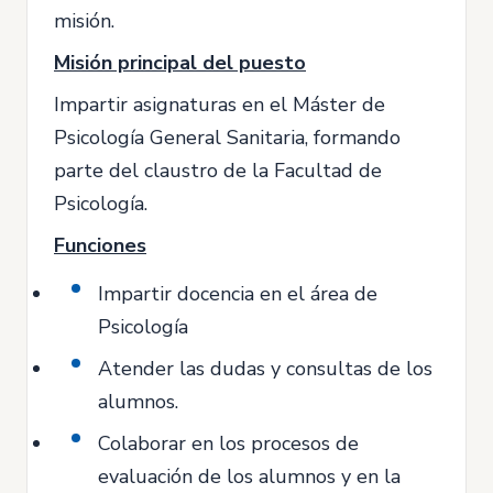
misión.
Misión principal del puesto
Impartir asignaturas en el Máster de
Psicología General Sanitaria, formando
parte del claustro de la Facultad de
Psicología.
Funciones
Impartir docencia en el área de
Psicología
Atender las dudas y consultas de los
alumnos.
Colaborar en los procesos de
evaluación de los alumnos y en la