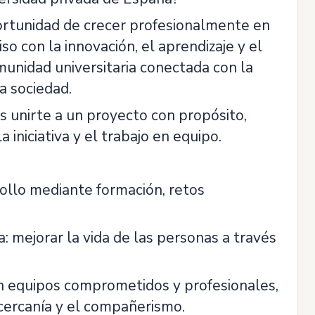
ortunidad de crecer profesionalmente en
o con la innovación, el aprendizaje y el
omunidad universitaria conectada con la
a sociedad.
 unirte a un proyecto con propósito,
iniciativa y el trabajo en equipo.
ollo mediante formación, retos
: mejorar la vida de las personas a través
on equipos comprometidos y profesionales,
 cercanía y el compañerismo.