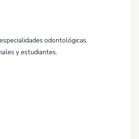
 especialidades odontológicas.
nales y estudiantes.