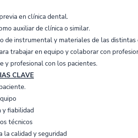
previa en clínica dental.
mo auxiliar de clínica o similar.
 de instrumental y materiales de las distintas
ra trabajar en equipo y colaborar con profesio
 y profesional con los pacientes.
IAS CLAVE
paciente.
equipo
 y fiabilidad
os técnicos
a la calidad y seguridad